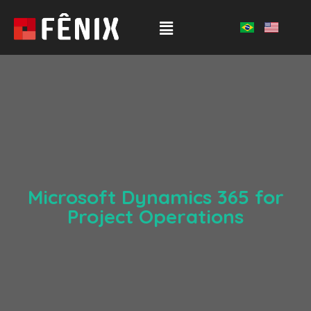
Microsoft Dynamics 365 for
Project Operations