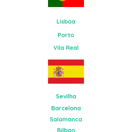
Lisboa
Porto
Vila Real
Sevilha
Barcelona
Salamanca
Bilbao