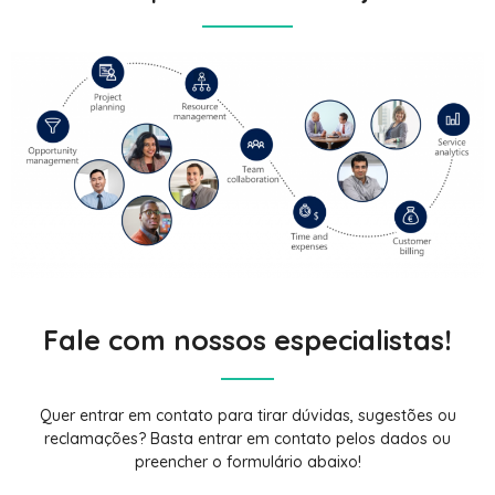
Fale com nossos especialistas!
Quer entrar em contato para tirar dúvidas, sugestões ou
reclamações? Basta entrar em contato pelos dados ou
preencher o formulário abaixo!