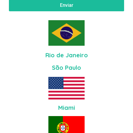
Enviar
Rio de Janeiro
São Paulo
Miami