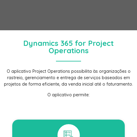
Dynamics 365 for Project
Operations
O aplicativo Project Operations possibilita às organizações o
rastreio, gerenciamento e entrega de serviços baseados em
projetos de forma eficiente, da venda inicial até o faturamento.
O aplicativo permite: