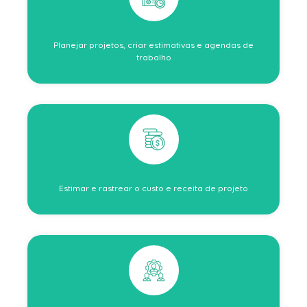
Planejar projetos, criar estimativas e agendas de
trabalho
Estimar e rastrear o custo e receita de projeto