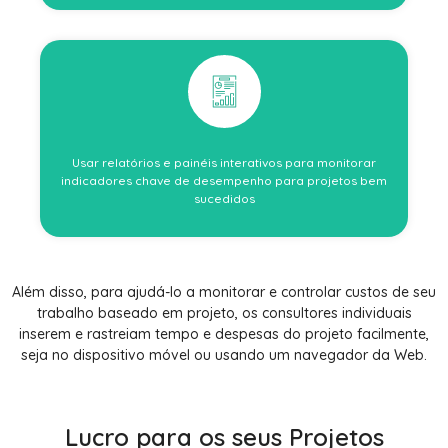
Usar relatórios e painéis interativos para monitorar
indicadores chave de desempenho para projetos bem
sucedidos
Além disso, para ajudá-lo a monitorar e controlar custos de seu
trabalho baseado em projeto, os consultores individuais
inserem e rastreiam tempo e despesas do projeto facilmente,
seja no dispositivo móvel ou usando um navegador da Web.
Lucro para os seus Projetos