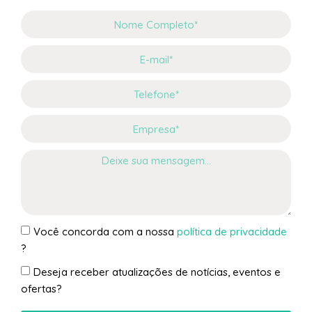
Você concorda com a nossa
política de privacidade
?
Deseja receber atualizações de notícias, eventos e
ofertas?