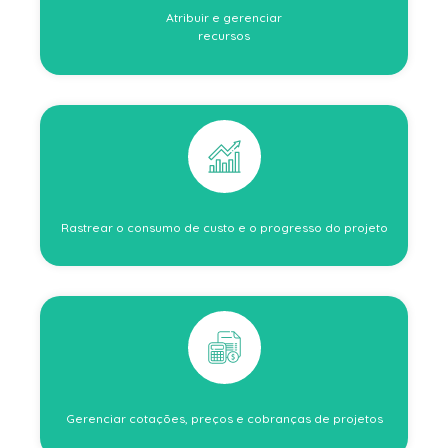
Atribuir e gerenciar
recursos
Rastrear o consumo de custo e o progresso do projeto
Gerenciar cotações, preços e cobranças de projetos