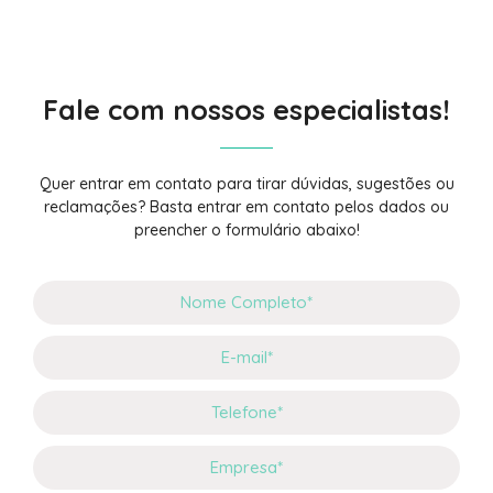
Fale com nossos especialistas!
Quer entrar em contato para tirar dúvidas, sugestões ou
reclamações? Basta entrar em contato pelos dados ou
preencher o formulário abaixo!