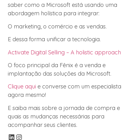
saber como a Microsoft está usando uma
abordagem holística para integrar:
O marketing, o comércio e as vendas.
E dessa forma unificar a tecnologia.
Activate Digital Selling – A holistic approach
O foco principal da Fênix é a venda e
implantação das soluções da Microsoft.
Clique aqui
e converse com um especialista
agora mesmo!
E saiba mais sobre a jornada de compra e
quais as mudanças necessárias para
acompanhar seus clientes.