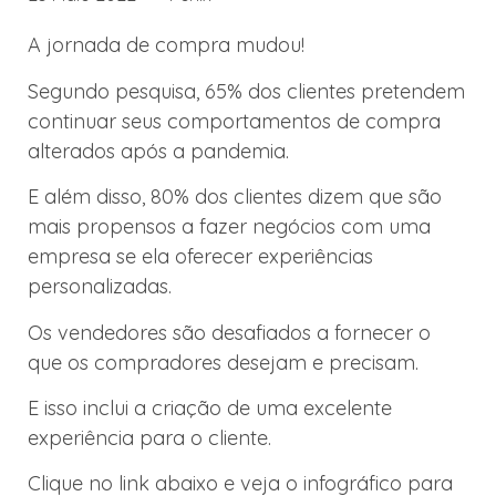
A jornada de compra mudou!
Segundo pesquisa, 65% dos clientes pretendem
continuar seus comportamentos de compra
alterados após a pandemia.
E além disso, 80% dos clientes dizem que são
mais propensos a fazer negócios com uma
empresa se ela oferecer experiências
personalizadas.
Os vendedores são desafiados a fornecer o
que os compradores desejam e precisam.
E isso inclui a criação de uma excelente
experiência para o cliente.
Clique no link abaixo e veja o infográfico para