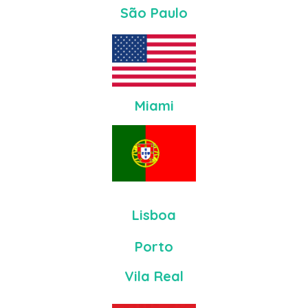
São Paulo
Miami
Lisboa
Porto
Vila Real