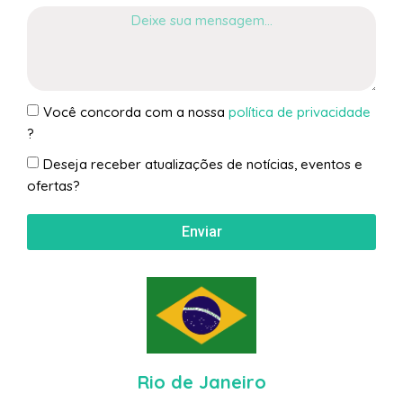
Você concorda com a nossa
política de privacidade
?
Deseja receber atualizações de notícias, eventos e
ofertas?
Enviar
Rio de Janeiro