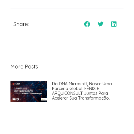
Share:
More Posts
Do DNA Microsoft, Nasce Uma
Parceria Global. FÊNIX E
ARQUICONSULT Juntos Para
Acelerar Sua Transformação.​