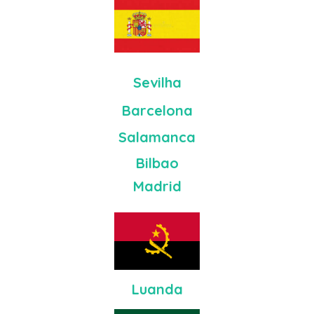
Sevilha
Barcelona
Salamanca
Bilbao
Madrid
Luanda