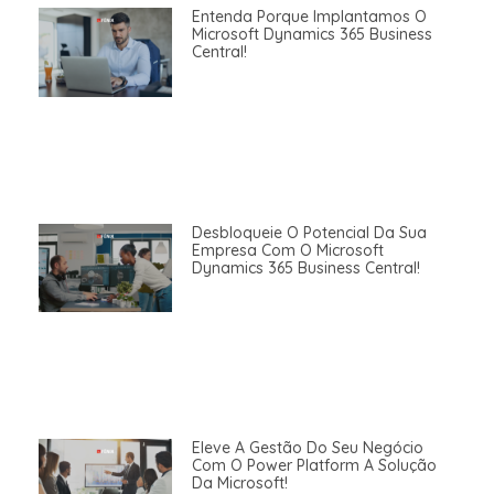
Entenda Porque Implantamos O
Microsoft Dynamics 365 Business
Central!
Desbloqueie O Potencial Da Sua
Empresa Com O Microsoft
Dynamics 365 Business Central!
Eleve A Gestão Do Seu Negócio
Com O Power Platform A Solução
Da Microsoft!