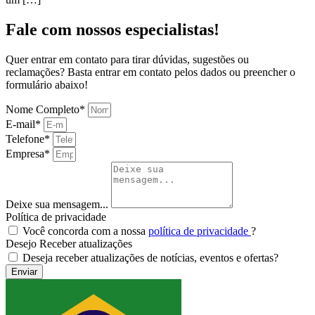
Fale com nossos especialistas!
Quer entrar em contato para tirar dúvidas, sugestões ou
reclamações? Basta entrar em contato pelos dados ou preencher o
formulário abaixo!
Nome Completo*
E-mail*
Telefone*
Empresa*
Deixe sua mensagem...
Política de privacidade
Você concorda com a nossa
política de privacidade
?
Desejo Receber atualizações
Deseja receber atualizações de notícias, eventos e ofertas?
Enviar