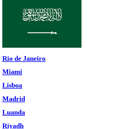
Rio de Janeiro
Miami
Lisboa
Madrid
Luanda
Riyadh