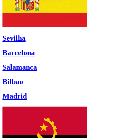
Sevilha
Barcelona
Salamanca
Bilbao
Madrid