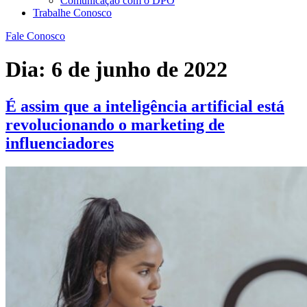
Comunicação com o DPO
Trabalhe Conosco
Fale Conosco
Dia:
6 de junho de 2022
É assim que a inteligência artificial está
revolucionando o marketing de
influenciadores