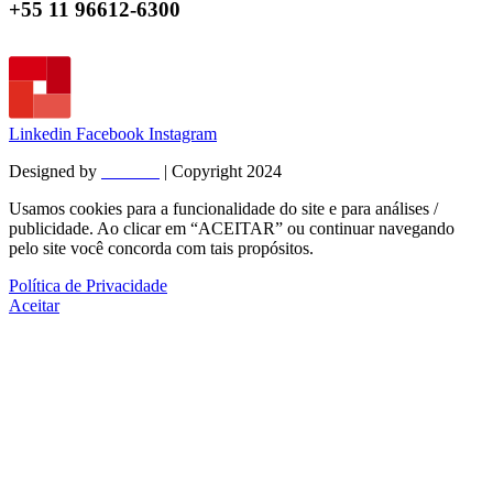
+55 11
96612-6300
Linkedin
Facebook
Instagram
Designed by
MadGO
| Copyright 2024
Usamos cookies para a funcionalidade do site e para análises /
publicidade. Ao clicar em “ACEITAR” ou continuar navegando
pelo site você concorda com tais propósitos.
Política de Privacidade
Aceitar