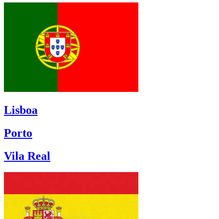
Lisboa
Porto
Vila Real