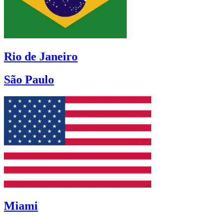
Rio de Janeiro
São Paulo
Miami