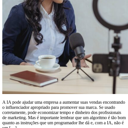
A IA pode ajudar uma empresa a aumentar suas vendas encontrando
o influenciador apropriado para promover sua marca. Se usado
corretamente, pode economizar tempo e dinheiro dos profissionais
de marketing. Mas é importante lembrar que um algoritmo é tão bom
quanto as instruções que um programador lhe dá e, com a IA, não é
um […]