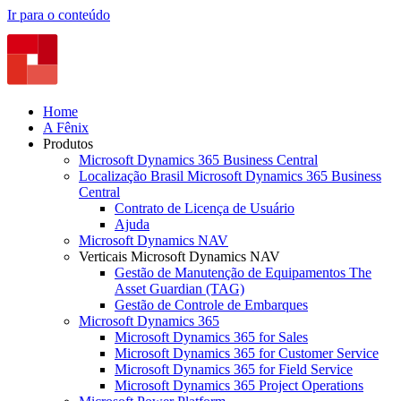
Ir para o conteúdo
Home
A Fênix
Produtos
Microsoft Dynamics 365 Business Central
Localização Brasil Microsoft Dynamics 365 Business
Central
Contrato de Licença de Usuário
Ajuda
Microsoft Dynamics NAV
Verticais Microsoft Dynamics NAV
Gestão de Manutenção de Equipamentos The
Asset Guardian (TAG)
Gestão de Controle de Embarques
Microsoft Dynamics 365
Microsoft Dynamics 365 for Sales
Microsoft Dynamics 365 for Customer Service
Microsoft Dynamics 365 for Field Service
Microsoft Dynamics 365 Project Operations